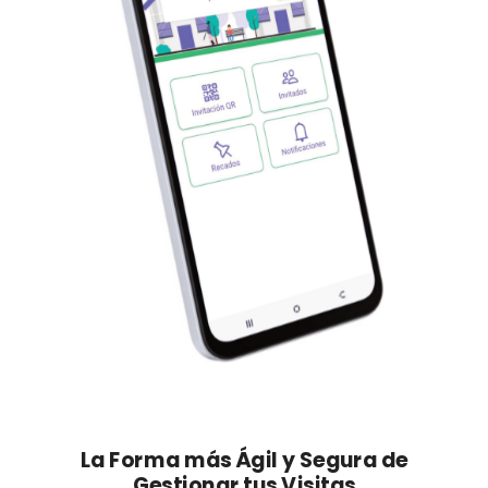
La Forma más Ágil y Segura de
Gestionar tus Visitas