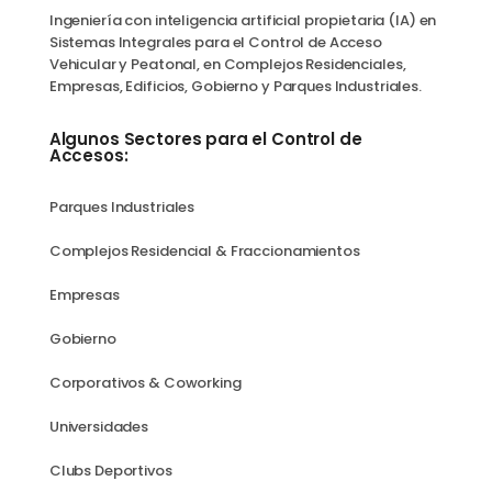
Ingeniería con inteligencia artificial propietaria (IA) en
Sistemas Integrales para el Control de Acceso
Vehicular y Peatonal, en Complejos Residenciales,
Empresas, Edificios, Gobierno y Parques Industriales.
Algunos Sectores para el Control de
Accesos:
Parques Industriales
Complejos Residencial & Fraccionamientos
Empresas
Gobierno
Corporativos & Coworking
Universidades
Clubs Deportivos