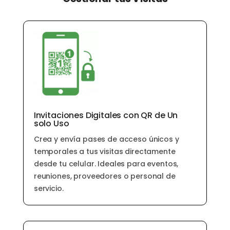
Invitaciones Digitales con QR de Un
solo Uso
Crea y envía pases de acceso únicos y
temporales a tus visitas directamente
desde tu celular. Ideales para eventos,
reuniones, proveedores o personal de
servicio.