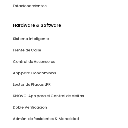
Estacionamientos
Hardware & Software
Sistema Inteligente
Frente de Calle
Control de Ascensores
App para Condominios
Lector de Placas LPR
KNOVO: App para el Control de Visitas
Doble Verificación
Admón. de Residentes & Morosidad