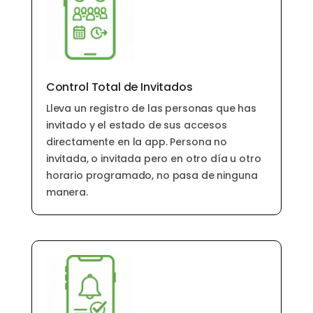
Control Total de Invitados
Lleva un registro de las personas que has
invitado y el estado de sus accesos
directamente en la app. Persona no
invitada, o invitada pero en otro día u otro
horario programado, no pasa de ninguna
manera.