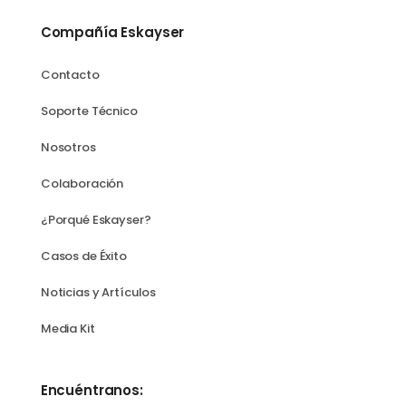
Compañía Eskayser
Contacto
Soporte Técnico
Nosotros
Colaboración
¿Porqué Eskayser?
Casos de Éxito
Noticias y Artículos
Media Kit
Encuéntranos: