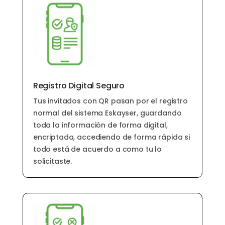
Registro Digital Seguro
Tus invitados con QR pasan por el registro
normal del sistema Eskayser, guardando
toda la información de forma digital,
encriptada, accediendo de forma rápida si
todo está de acuerdo a como tu lo
solicitaste.