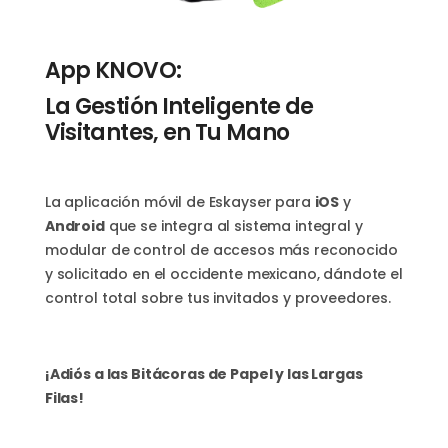
App KNOVO:
La Gestión Inteligente de
Visitantes, en Tu Mano
La aplicación móvil de Eskayser para
iOS
y
Android
que se integra al sistema integral y
modular de control de accesos más reconocido
y solicitado en el occidente mexicano, dándote el
control total sobre tus invitados y proveedores.
¡Adiós a las Bitácoras de Papel y las Largas
Filas!