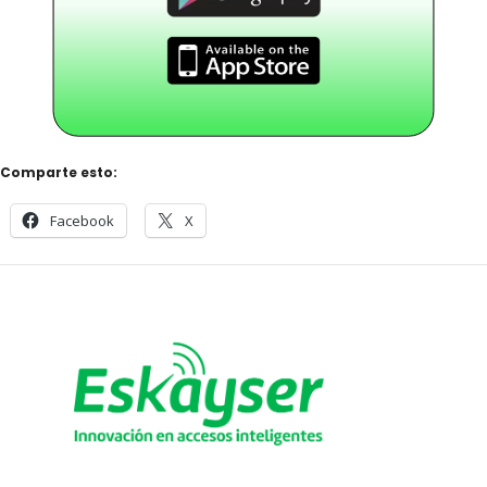
Comparte esto:
Facebook
X