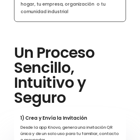
hogar, tu empresa, organización o tu
comunidad industrial
Un Proceso
Sencillo,
Intuitivo y
Seguro
1) Crea y Envía la Invitación
Desde la app Knovo, genera una invitación QR
única y de un solo uso para tu familiar, contacto
o proveedor
.