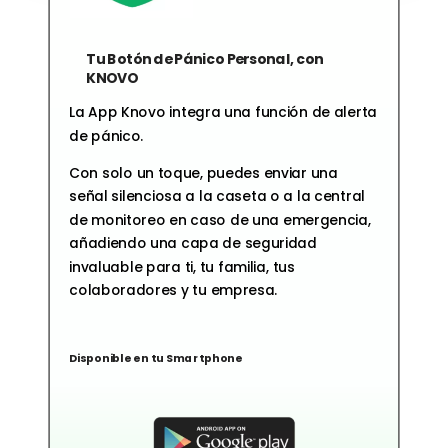
Tu Botón de Pánico Personal, con
KNOVO
La App Knovo integra una función de alerta
de pánico.
Con solo un toque, puedes enviar una
señal silenciosa a la caseta o a la central
de monitoreo en caso de una emergencia,
añadiendo una capa de seguridad
invaluable para ti, tu familia, tus
colaboradores y tu empresa.
Disponible en tu Smartphone