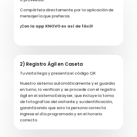
Compártela directamente por la aplicación de
mensajería que prefieras.
¡Con la app KNOVO es así de fácil!
2) Registro Ágil en Caseta
Tu visita llega y presenta el código QR.
Nuestro sistema automáticamente y e
l guardia
en turno, lo verifican y se procede con el registro
ágil en el sistema Eskayser, que incluye la toma
de fotografías del visitante y su identificación,
garantizando que solo la persona correcta
ingrese el día programado y en el horario
correcto