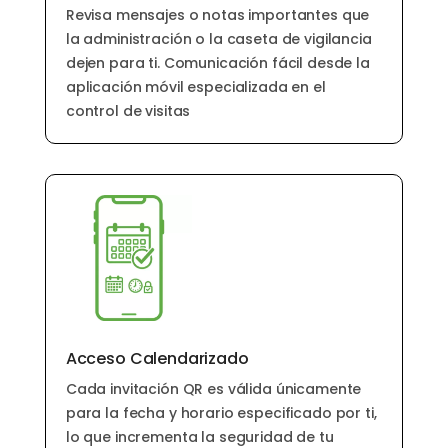
Revisa mensajes o notas importantes que
la administración o la caseta de vigilancia
dejen para ti. Comunicación fácil desde la
aplicación móvil especializada en el
control de visitas
Acceso Calendarizado
Cada invitación QR es válida únicamente
para la fecha y horario especificado por ti,
lo que incrementa la seguridad de tu