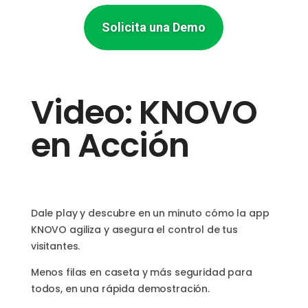
Solicita una Demo
Video: KNOVO
en Acción
Dale play y descubre en un minuto cómo la app
KNOVO agiliza y asegura el control de tus
visitantes
.
Menos filas en caseta y más seguridad para
todos, en una rápida demostración.