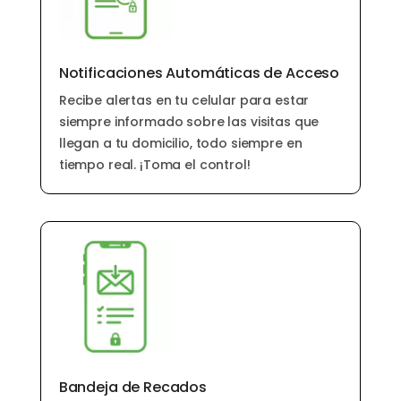
Notificaciones Automáticas de Acceso
Recibe alertas en tu celular para estar
siempre informado sobre las visitas que
llegan a tu domicilio, todo siempre en
tiempo real. ¡Toma el control!
Bandeja de Recados