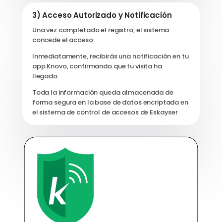
3) Acceso Autorizado y Notificación
Una vez completado el registro, el sistema
concede el acceso.
Inmediatamente, recibirás una notificación en tu
app Knovo, confirmando que tu visita ha
llegado
.
Toda la información queda almacenada de
forma segura en la base de datos encriptada en
el sistema de control de accesos de Eskayser