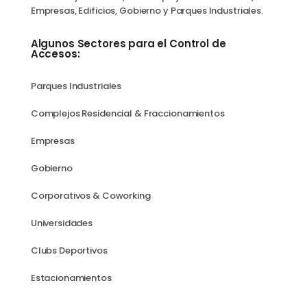
Empresas, Edificios, Gobierno y Parques Industriales.
Algunos Sectores para el Control de
Accesos:
Parques Industriales
Complejos Residencial & Fraccionamientos
Empresas
Gobierno
Corporativos & Coworking
Universidades
Clubs Deportivos
Estacionamientos