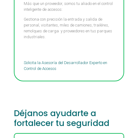
Más que un proveedor, somos tu aliado en el control
inteligente de accesos:
Gestiona con precisión la entrada y salida de
personal, visitantes, miles de camiones, trailéres,
remolques de carga y proveedores en tus parques
industriales.
Ingeniería Eskayser
Solicita la Asesoría del Desarrollador Experto en
Control de Accesos
Déjanos ayudarte a
fortalecer tu seguridad