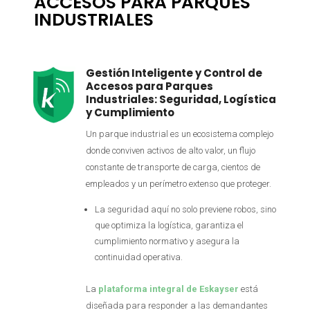
ACCESOS PARA PARQUES
INDUSTRIALES
Gestión Inteligente y Control de
Accesos para Parques
Industriales: Seguridad, Logística
y Cumplimiento
Un parque industrial es un ecosistema complejo
donde conviven activos de alto valor, un flujo
constante de transporte de carga, cientos de
empleados y un perímetro extenso que proteger.
La seguridad aquí no solo previene robos, sino
que optimiza la logística, garantiza el
cumplimiento normativo y asegura la
continuidad operativa.
La
plataforma integral de Eskayser
está
diseñada para responder a las demandantes