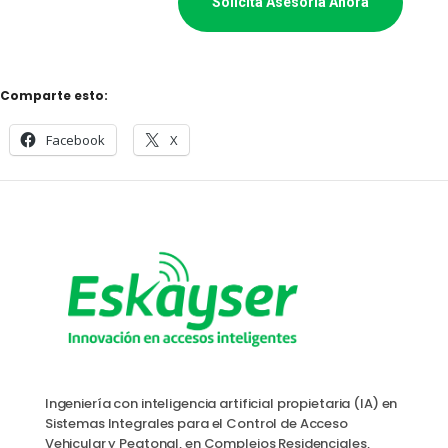
Solicita Asesoría Ahora
Comparte esto:
Facebook
X
Ingeniería con inteligencia artificial propietaria (IA) en
Sistemas Integrales para el Control de Acceso
Vehicular y Peatonal, en Complejos Residenciales,