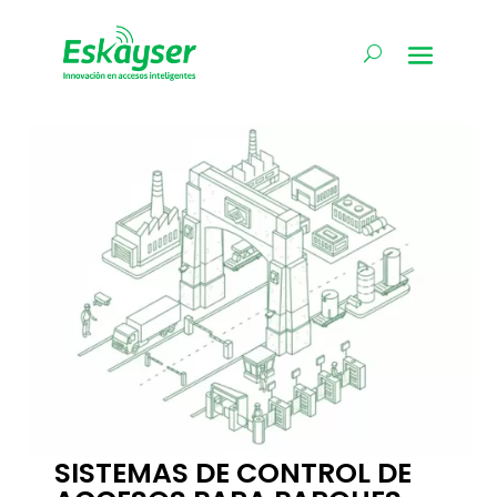
SISTEMAS DE CONTROL DE