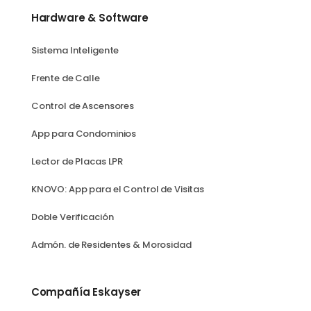
Hardware & Software
Sistema Inteligente
Frente de Calle
Control de Ascensores
App para Condominios
Lector de Placas LPR
KNOVO: App para el Control de Visitas
Doble Verificación
Admón. de Residentes & Morosidad
Compañía Eskayser