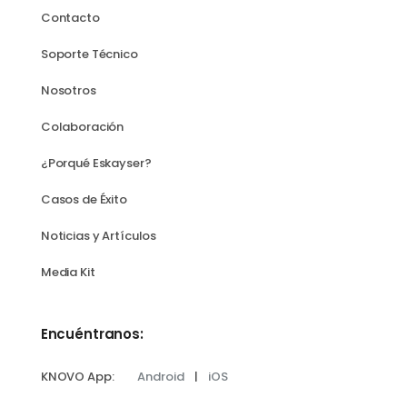
Contacto
Soporte Técnico
Nosotros
Colaboración
¿Porqué Eskayser?
Casos de Éxito
Noticias y Artículos
Media Kit
Encuéntranos:
KNOVO App:
Android
|
iOS