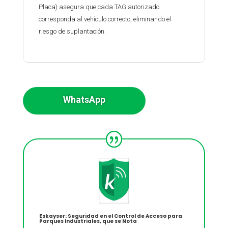
Placa) asegura que cada TAG autorizado
corresponda al vehículo correcto, eliminando el
riesgo de suplantación.
WhatsApp
Eskayser: Seguridad en el Control de Acceso para
Parques Industriales, que se Nota