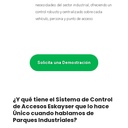
necesidades del sector industrial, ofreciendo un
control robusto y centralizado sobre cada
vehículo, persona y punto de acceso.
Solicita una Demostración
¿Y qué tiene el Sistema de Control
de Accesos Eskayser que lo hace
Único cuando hablamos de
Parques Industriales?