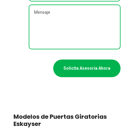
Solicita Asesoría Ahora
Modelos de Puertas Giratorias
Eskayser