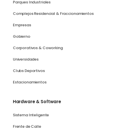
Parques Industriales
Complejos Residencial & Fraccionamientos
Empresas
Gobierno
Corporativos & Coworking
Universidades
Clubs Deportivos
Estacionamientos
Hardware & Software
Sistema Inteligente
Frente de Calle