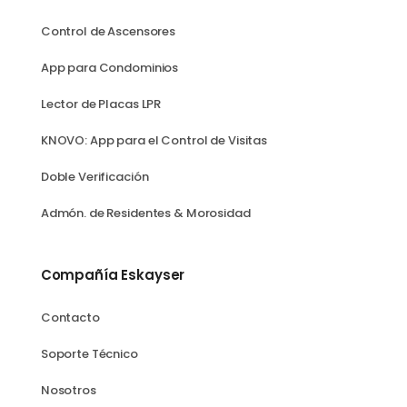
Control de Ascensores
App para Condominios
Lector de Placas LPR
KNOVO: App para el Control de Visitas
Doble Verificación
Admón. de Residentes & Morosidad
Compañía Eskayser
Contacto
Soporte Técnico
Nosotros