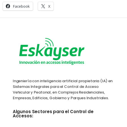
Facebook
X
Ingeniería con inteligencia artificial propietaria (IA) en
Sistemas Integrales para el Control de Acceso
Vehicular y Peatonal, en Complejos Residenciales,
Empresas, Edificios, Gobierno y Parques Industriales.
Algunos Sectores para el Control de
Accesos: