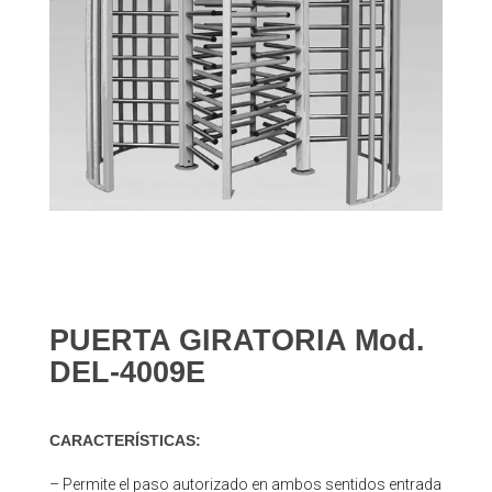
PUERTA GIRATORIA Mod.
DEL-4009E
CARACTERÍSTICAS:
– Permite el paso autorizado en ambos sentidos entrada