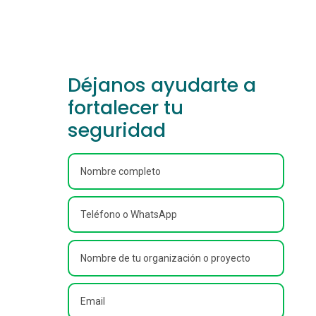
Déjanos ayudarte a
fortalecer tu
seguridad