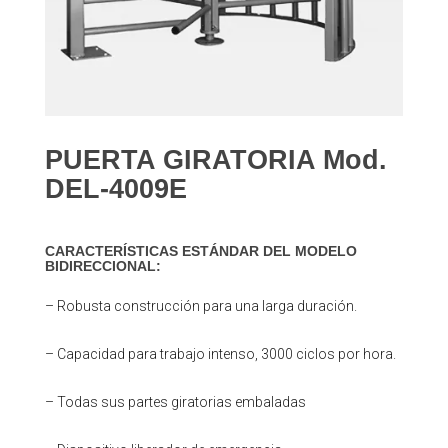
PUERTA GIRATORIA Mod.
DEL-4009E
CARACTERÍSTICAS ESTÁNDAR DEL MODELO
BIDIRECCIONAL:
– Robusta construcción para una larga duración.
– Capacidad para trabajo intenso, 3000 ciclos por hora.
– Todas sus partes giratorias embaladas