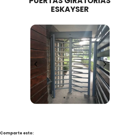
PUERTAS GIRATORIAS
ESKAYSER
Comparte esto: