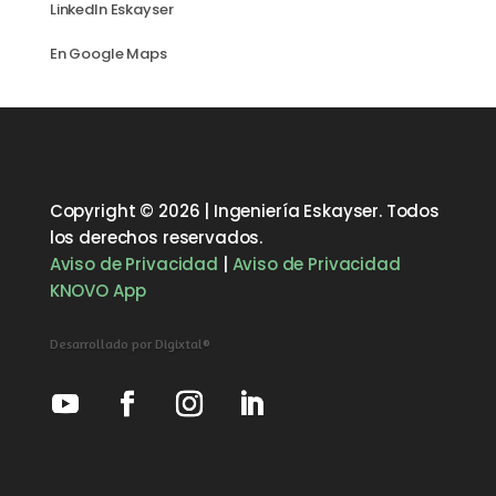
LinkedIn Eskayser
En Google Maps
Copyright © 2026 | Ingeniería Eskayser. Todos
los derechos reservados.
Aviso de Privacidad
|
Aviso de Privacidad
KNOVO App
Desarrollado por Digixtal®