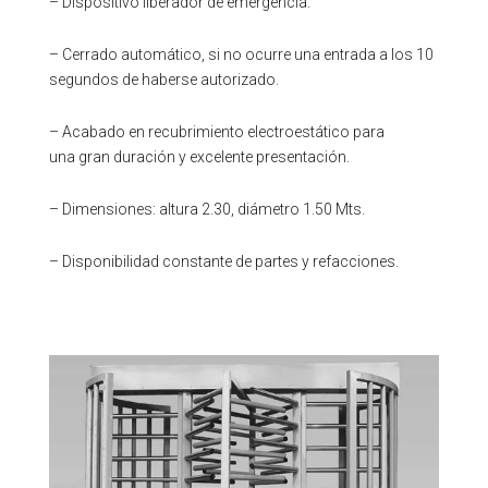
– Dispositivo liberador de emergencia.
– Cerrado automático, si no ocurre una entrada a los 10
segundos de haberse autorizado.
– Acabado en recubrimiento electroestático para
una gran duración y excelente presentación.
– Dimensiones: altura 2.30, diámetro 1.50 Mts.
– Disponibilidad constante de partes y refacciones.