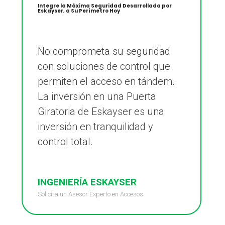
Integre la Máxima Seguridad Desarrollada por
Eskayser, a Su Perímetro Hoy
No comprometa su seguridad
con soluciones de control que
permiten el acceso en tándem.
La inversión en una Puerta
Giratoria de Eskayser es una
inversión en tranquilidad y
control total.
INGENIERÍA ESKAYSER
Solicita un Asesor Experto en Accesos