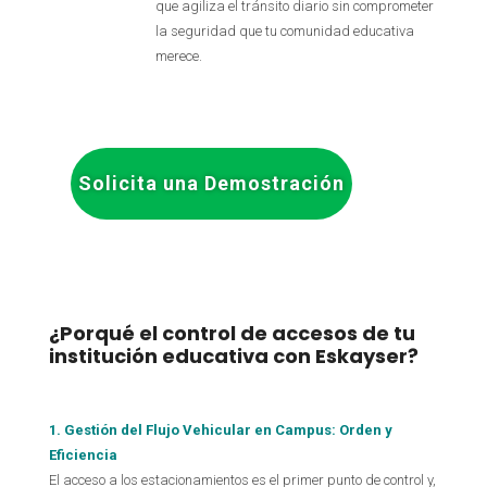
que agiliza el tránsito diario sin comprometer
la seguridad que tu comunidad educativa
merece.
Solicita una Demostración
¿Porqué el control de accesos de tu
institución educativa con Eskayser?
1. Gestión del Flujo Vehicular en Campus: Orden y
Eficiencia
El acceso a los estacionamientos es el primer punto de control y,