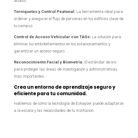
acceso.
Torniquetes y Control Peatonal:
La herramienta ideal para
ordenar y asegurar el flujo de personas en los edificios clave de
tu campus.
Control de Acceso Vehicular con TAGs:
La solución para
eliminar los embotellamientos en los estacionamientos y
garantizar un acceso seguro.
Reconocimiento Facial y Biometría:
El estándar de oro
para proteger las áreas de investigación y administrativas
más importantes.
Crea un entorno de aprendizaje seguro y
eficiente para tu comunidad.
Hablemos de cómo la tecnología de Eskayser puede adaptarse
a la escala y las necesidades de tu institución.