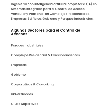
Ingeniería con inteligencia artificial propietaria (IA) en
Sistemas Integrales para el Control de Acceso
Vehicular y Peatonal, en Complejos Residenciales,
Empresas, Edificios, Gobierno y Parques Industriales.
Algunos Sectores para el Control de
Accesos:
Parques Industriales
Complejos Residencial & Fraccionamientos
Empresas
Gobierno
Corporativos & Coworking
Universidades
Clubs Deportivos