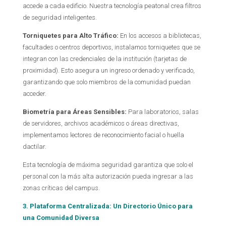
accede a cada edificio. Nuestra tecnología peatonal crea filtros
de seguridad inteligentes.
Torniquetes para Alto Tráfico:
En los accesos a bibliotecas,
facultades o centros deportivos, instalamos torniquetes que se
integran con las credenciales de la institución (tarjetas de
proximidad). Esto asegura un ingreso ordenado y verificado,
garantizando que solo miembros de la comunidad puedan
acceder.
Biometría para Áreas Sensibles:
Para laboratorios, salas
de servidores, archivos académicos o áreas directivas,
implementamos lectores de reconocimiento facial o huella
dactilar.
Esta tecnología de máxima seguridad garantiza que solo el
personal con la más alta autorización pueda ingresar a las
zonas críticas del campus.
3. Plataforma Centralizada: Un Directorio Único para
una Comunidad Diversa