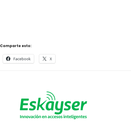
Comparte esto:
Facebook
X