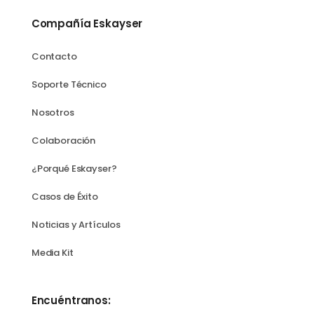
Compañía Eskayser
Contacto
Soporte Técnico
Nosotros
Colaboración
¿Porqué Eskayser?
Casos de Éxito
Noticias y Artículos
Media Kit
Encuéntranos: