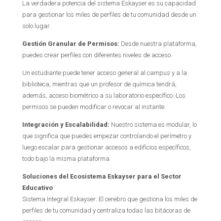
La verdadera potencia del sistema Eskayser es su capacidad
para gestionar los miles de perfiles de tu comunidad desde un
solo lugar.
Gestión Granular de Permisos:
Desde nuestra plataforma,
puedes crear perfiles con diferentes niveles de acceso.
Un estudiante puede tener acceso general al campus y a la
biblioteca, mientras que un profesor de química tendrá,
además, acceso biométrico a su laboratorio específico. Los
permisos se pueden modificar o revocar al instante.
Integración y Escalabilidad:
Nuestro sistema es modular, lo
que significa que puedes empezar controlando el perímetro y
luego escalar para gestionar accesos a edificios específicos,
todo bajo la misma plataforma.
Soluciones del Ecosistema Eskayser para el Sector
Educativo
Sistema Integral Eskayser: El cerebro que gestiona los miles de
perfiles de tu comunidad y centraliza todas las bitácoras de