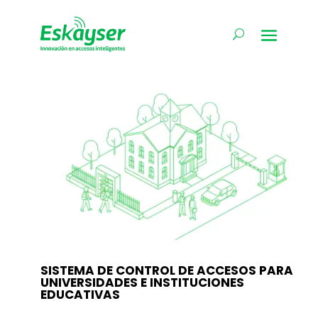
SISTEMA DE CONTROL DE ACCESOS PARA
UNIVERSIDADES E INSTITUCIONES
EDUCATIVAS