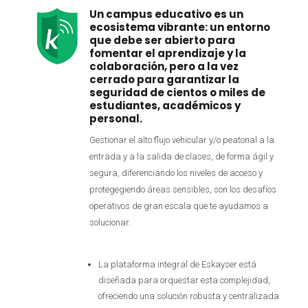
Un campus educativo es un
ecosistema vibrante: un entorno
que debe ser abierto para
fomentar el aprendizaje y la
colaboración, pero a la vez
cerrado para garantizar la
seguridad de cientos o miles de
estudiantes, académicos y
personal.
Gestionar el alto flujo vehicular y/o peatonal a la
entrada y a la salida de clases, de forma ágil y
segura, diferenciando los niveles de acceso y
protegegiendo áreas sensibles, son los desafíos
operativos de gran escala que te ayudamos a
solucionar.
La plataforma integral de Eskayser está
diseñada para orquestar esta complejidad,
ofreciendo una solución robusta y centralizada