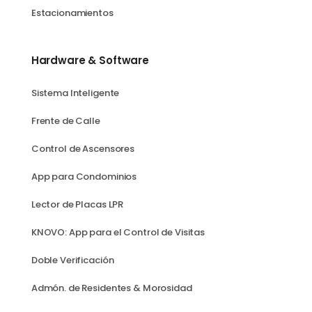
Estacionamientos
Hardware & Software
Sistema Inteligente
Frente de Calle
Control de Ascensores
App para Condominios
Lector de Placas LPR
KNOVO: App para el Control de Visitas
Doble Verificación
Admón. de Residentes & Morosidad