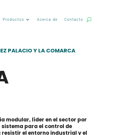
Productos
Acerca de
Contacto
EZ PALACIO Y LA COMARCA
A
a modular, líder en el sector por
sistema para el control de
esistir el entorno industrial y el