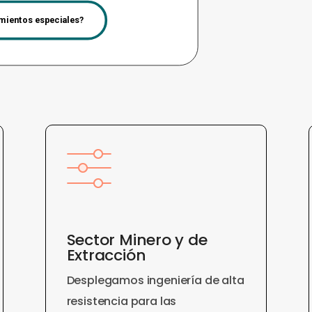
imientos especiales?
Sector Minero y de
Extracción
Desplegamos ingeniería de alta
resistencia para las