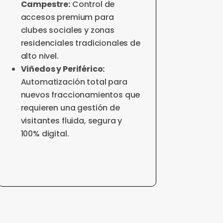
Campestre:
Control de
accesos premium para
clubes sociales y zonas
residenciales tradicionales de
alto nivel.
Viñedos y Periférico:
Automatización total para
nuevos fraccionamientos que
requieren una gestión de
visitantes fluida, segura y
100% digital.