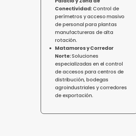
Palacio y Zona de
Conectividad:
Control de
perímetros y acceso masivo
de personal para plantas
manufactureras de alta
rotación.
Matamoros y Corredor
Norte:
Soluciones
especializadas en el control
de accesos para centros de
distribución, bodegas
agroindustriales y corredores
de exportación.