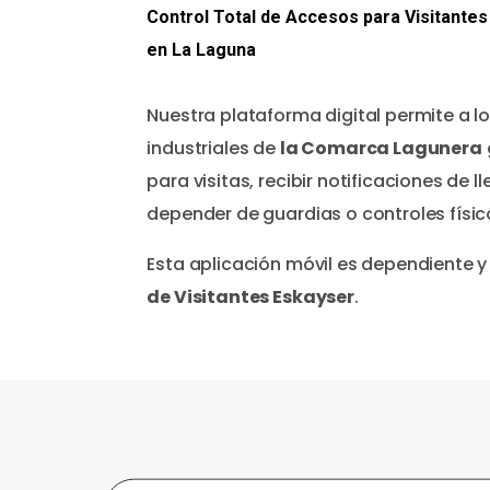
Control Total de Accesos para Visitante
en La Laguna
Nuestra plataforma digital permite a l
industriales de
la Comarca Lagunera
para visitas, recibir notificaciones de 
depender de guardias o controles físic
Esta aplicación móvil es dependiente y
de Visitantes Eskayser
.