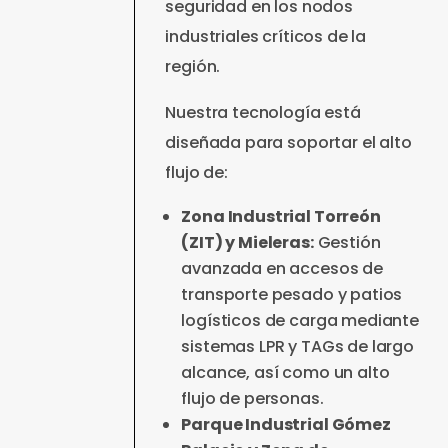
seguridad en los nodos
industriales críticos de la
región.
Nuestra tecnología está
diseñada para soportar el alto
flujo de:
Zona Industrial Torreón
(ZIT) y Mieleras:
Gestión
avanzada en accesos de
transporte pesado y patios
logísticos de carga mediante
sistemas LPR y TAGs de largo
alcance, así como un alto
flujo de personas.
Parque Industrial Gómez