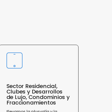
Sector Residencial,
Clubes y Desarrollos
de Lujo, Condominios y
Fraccionamientos
Elevamos la plusvalía y la