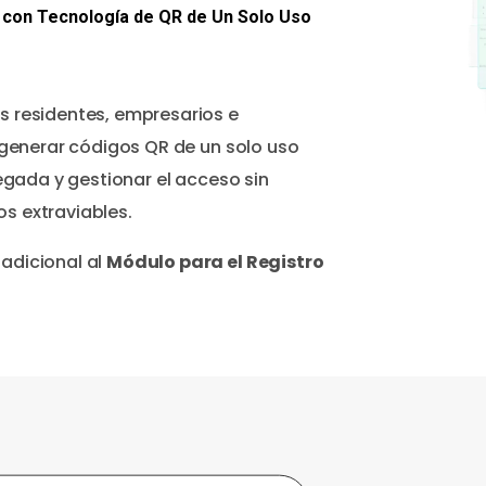
s con Tecnología de QR de Un Solo Uso
os residentes, empresarios e
generar códigos QR de un solo uso
llegada y gestionar el acceso sin
os extraviables.
 adicional al
Módulo para el Registro