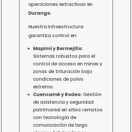
operaciones extractivas en
Durango
.
Nuestra infraestructura
garantiza control en:
Mapimí y Bermejillo:
Sistemas robustos para el
control de acceso en minas y
zonas de trituración bajo
condiciones de polvo
extremo.
Cuencamé y Rodeo:
Gestión
de asistencia y seguridad
patrimonial en sitios remotos
con tecnología de
comunicación de largo