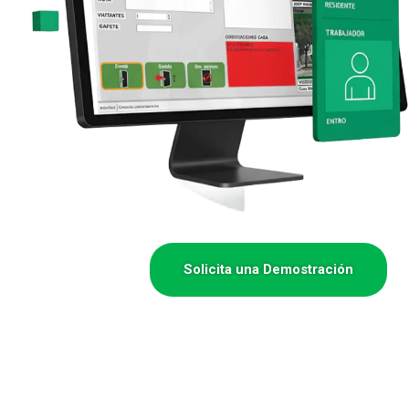
Solicita una Demostración