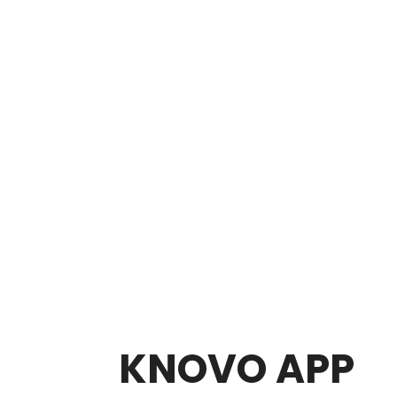
KNOVO APP