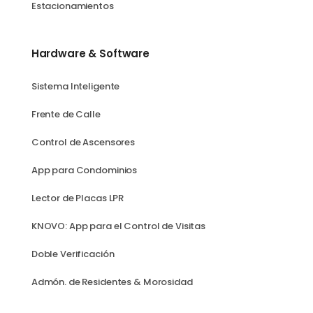
Estacionamientos
Hardware & Software
Sistema Inteligente
Frente de Calle
Control de Ascensores
App para Condominios
Lector de Placas LPR
KNOVO: App para el Control de Visitas
Doble Verificación
Admón. de Residentes & Morosidad