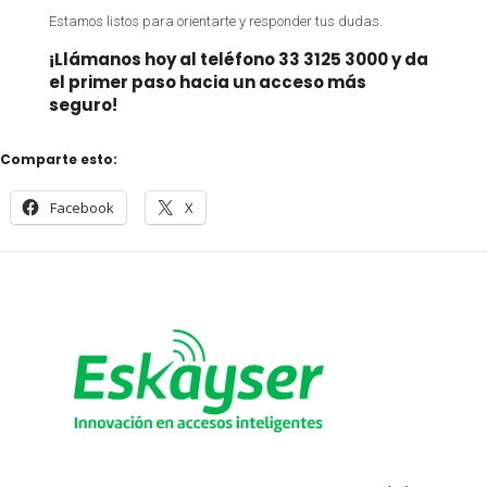
Estamos listos para orientarte y responder tus dudas.
¡Llámanos hoy al teléfono
33 3125 3000
y da
el primer paso hacia un acceso más
seguro!
Comparte esto:
Facebook
X