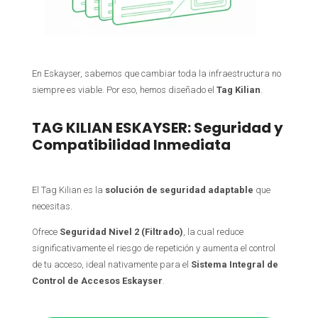
En Eskayser, sabemos que cambiar toda la infraestructura no
siempre es viable. Por eso, hemos diseñado el
Tag Kilian
.
TAG KILIAN ESKAYSER: Seguridad y
Compatibilidad Inmediata
El Tag Kilian es la
solución de seguridad adaptable
que
necesitas.
Ofrece
Seguridad Nivel 2 (Filtrado)
, la cual reduce
significativamente el riesgo de repetición y aumenta el control
de tu acceso, ideal nativamente para el
Sistema Integral de
Control de Accesos Eskayser
.