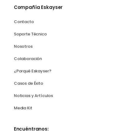
Compañía Eskayser
Contacto
Soporte Técnico
Nosotros
Colaboración
¿Porqué Eskayser?
Casos de Éxito
Noticias y Artículos
Media Kit
Encuéntranos: