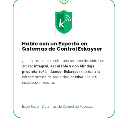
Hable con un Experto en
Sistemas de Control Eskayser
¿Listo para implementar una solución de control de
acceso
integral, escalable y con blindaje
propietario
? Un
Asesor Eskayser
diseñará la
infraestructura de seguridad de
Nivel 3
que tu
instalación necesita.
Ingeniería Eskayser
Expertos en Sistemas de Control de Accesos