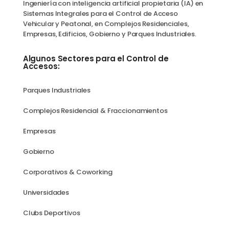
Ingeniería con inteligencia artificial propietaria (IA) en
Sistemas Integrales para el Control de Acceso
Vehicular y Peatonal, en Complejos Residenciales,
Empresas, Edificios, Gobierno y Parques Industriales.
Algunos Sectores para el Control de
Accesos:
Parques Industriales
Complejos Residencial & Fraccionamientos
Empresas
Gobierno
Corporativos & Coworking
Universidades
Clubs Deportivos