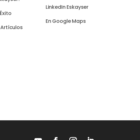
LinkedIn Eskayser
Éxito
En Google Maps
 Artículos