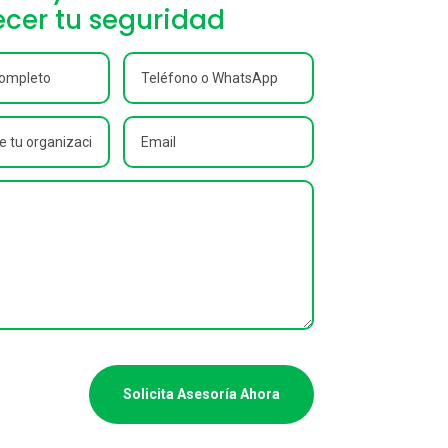
ecer tu seguridad
Solicita Asesoría Ahora