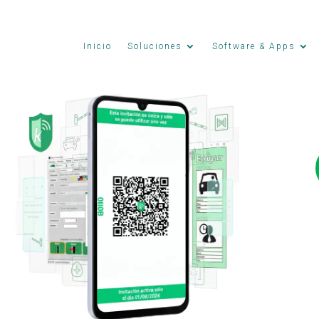
Inicio
Soluciones
Software & Apps