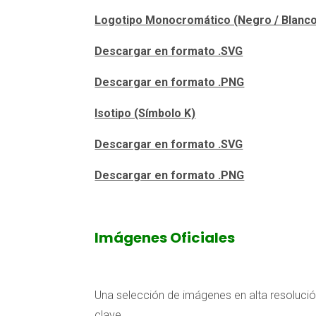
Logotipo Monocromático (Negro / Blanc
Descargar en formato .SVG
Descargar en formato .PNG
Isotipo (Símbolo K)
Descargar en formato .SVG
Descargar en formato .PNG
Imágenes Oficiales
Una selección de imágenes en alta resoluci
clave.