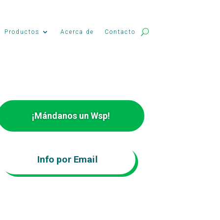
Productos
Acerca de
Contacto
¡Mándanos un Wsp!
Info por Email