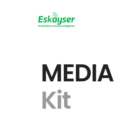
MEDIA
Kit